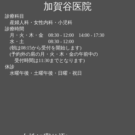
加賀谷医院
診療科目
産婦人科・女性内科・小児科
診療時間
月・
火・木・金 08:30 - 12:00
14:00 - 17:30
水・土 08:30 - 12:00
(朝は08:15から受付を開始します)
(予約外の肩の
月・火・木・金の午前中の
受付時間は11:30までとなります
)
休診
水曜午後・土曜午後・
日曜・祝日