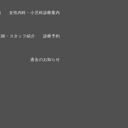
内
女性内科・小児科診療案内
医師・スタッフ紹介
診療予約
過去のお知らせ