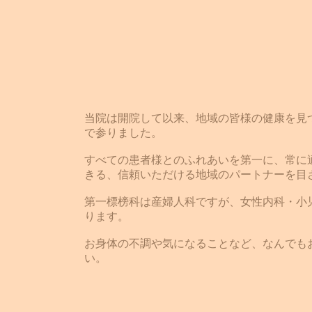
当院は開院して以来、地域の皆様の健康を見
で参りました。
すべての患者様とのふれあいを第一に、常に
きる、信頼いただける地域のパートナーを目
第一標榜科は産婦人科ですが、女性内科・小
ります。
お身体の不調や気になることなど、なんでも
い。