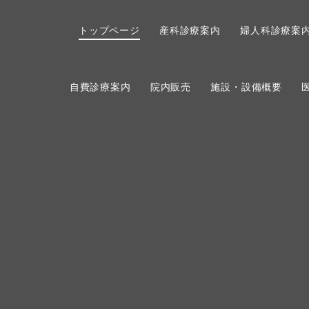
トップページ
産科診療案内
婦人科診療案
自費診療案内
院内販売
施設・設備概要