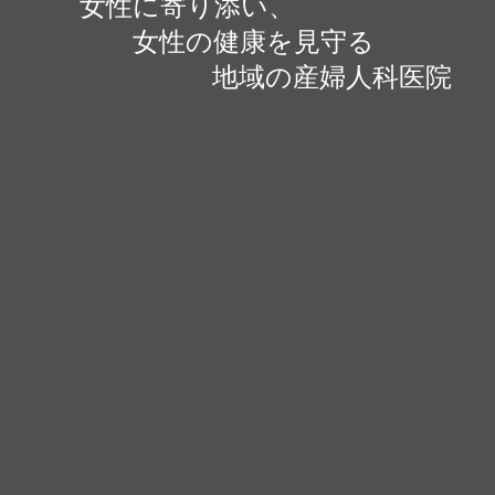
女性に寄り添い、
女性の健康を見守る
地域の産婦人科医院